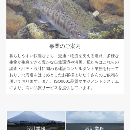
事業のご案内
暮らしやすい快適なまち、交通・物流を支える道路、多様な
生物が生息できる豊かな自然環境や河川。私たちはこれらの
調査・計画・設計に関わる建設コンサルタント業務を行って
おり、北海道をはじめとしたお客様よりたくさんのご依頼を
頂いております。また、ISO9001品質マネジメントシステム
により、高い品質サービスを提供しています。
設計業務
設計業務