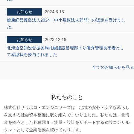
2024.3.13
お知らせ
健康経営優良法人2024（中小規模法人部門）の認定を受けまし
た。
2023.12.19
お知らせ
北海道空知総合振興局札幌建設管理部より優秀管理技術者とし
て感謝状を授与されました
全てのお知らせを見る
私たちのこと
株式会社サッポロ・エンジニヤーズは、地域の安心・安全な暮らし
を支える社会資本整備に取り組んでまいりました。私たちは、北海
道を拠点とした各種調査・測量・設計をサポートする建設コンサル
タントとして企業活動を続けております。