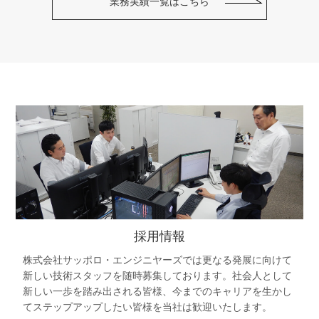
業務実績一覧はこちら
採用情報
株式会社サッポロ・エンジニヤーズでは更なる発展に向けて
新しい技術スタッフを随時募集しております。社会人として
新しい一歩を踏み出される皆様、今までのキャリアを生かし
てステップアップしたい皆様を当社は歓迎いたします。